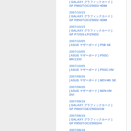
[ GALAXY グラフィックカード ]
GF P86GT-OC/256D3 HDMI
2007/10/15
[ GALAXY グラフィックカード ]
GF P85GT-OC/256D2 HDMI
2007/10/15
[ GALAXY グラフィックカード ]
GF P72GS-LP/256D2
2007/10/05
[ ASUS マザーボード ] P5B SE
2007/10/05
[ ASUS マザーボード ] P5GC-
MX/1333
2007/10/05
[ ASUS マザーボード ] P5GC-VM
2007/09/26
[ ASUS マザーボード ] M2V-MX SE
2007/09/26
[ ASUS マザーボード ] M2N-VM
DVI
2007/09/19
[ GALAXY グラフィックカード ]
GF P86GT-GE/256D3/CM
2007/09/19
[ GALAXY グラフィックカード ]
GF P85GT-OC/256D2/H
2007/09/19