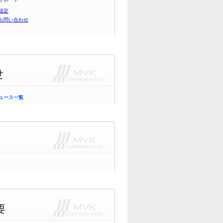
規定
 お問い合わせ
ュース一覧