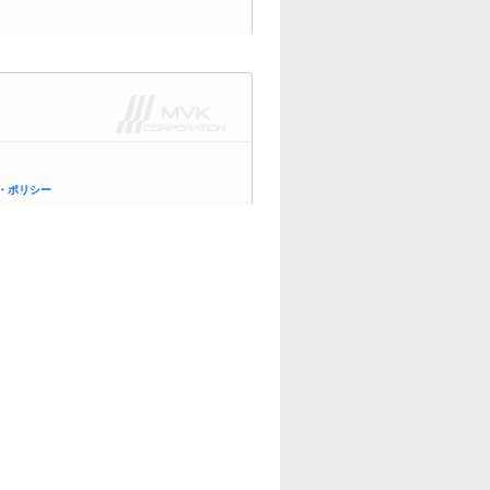
・ポリシー