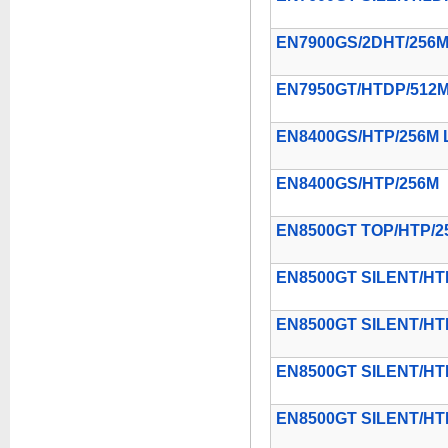
EN7900GS/2DHT/256
EN7950GT/HTDP/512
EN8400GS/HTP/256M 
EN8400GS/HTP/256M
EN8500GT TOP/HTP/2
EN8500GT SILENT/HT
EN8500GT SILENT/HT
EN8500GT SILENT/HT
EN8500GT SILENT/HT