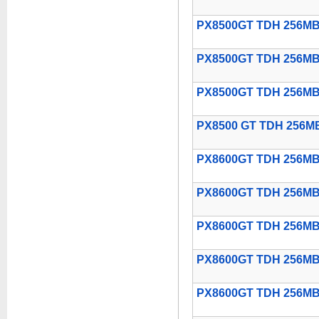
PX8500GT TDH 256M
PX8500GT TDH 256MB
PX8500GT TDH 256M
PX8500 GT TDH 256M
PX8600GT TDH 256MB
PX8600GT TDH 256MB
PX8600GT TDH 256M
PX8600GT TDH 256M
PX8600GT TDH 256MB