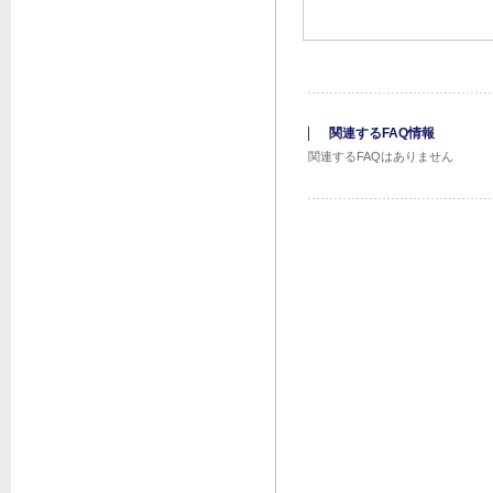
関連するFAQ情報
関連するFAQはありません