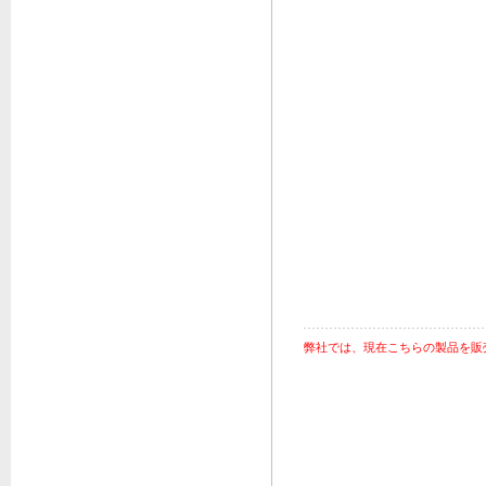
弊社では、現在こちらの製品を販