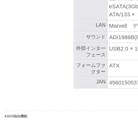
eSATA(3Gb
ATA/133 ×
LAN
Marvel
サウンド
ADI1988B(
外部インター
USB2.0 × 1
フェース
フォームファ
ATX
クター
JAN
456015053
ASUS独自機能