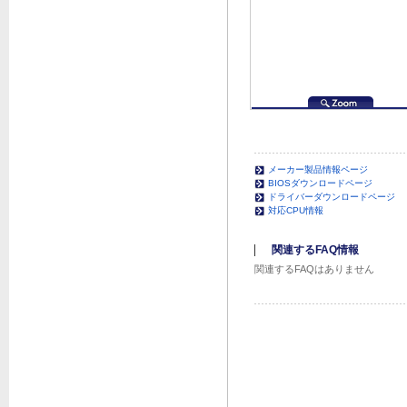
メーカー製品情報ページ
BIOSダウンロードページ
ドライバーダウンロードページ
対応CPU情報
関連するFAQ情報
関連するFAQはありません