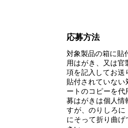
応募方法
対象製品の箱に貼
用はがき、又は官
項を記入してお送
貼付されていない
ートのコピーを代
募はがきは個人情
すが、のりしろに
にそって折り曲げ