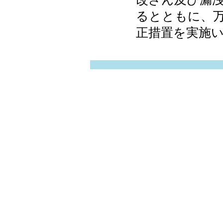
るとともに、
正措置を実施い