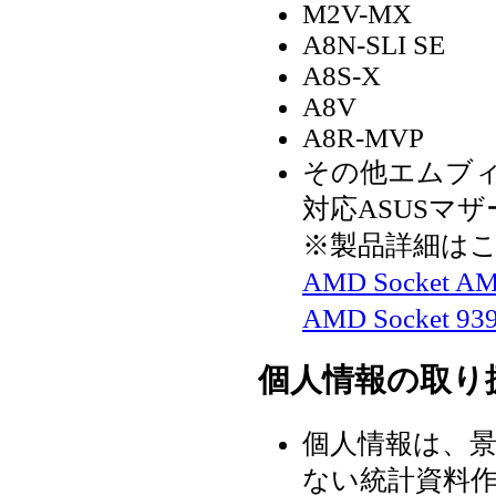
M2V-MX
A8N-SLI SE
A8S-X
A8V
A8R-MVP
その他エムブィケ
対応ASUSマ
※製品詳細は
AMD Socket
AMD Socket
個人情報の取り
個人情報は、
ない統計資料作